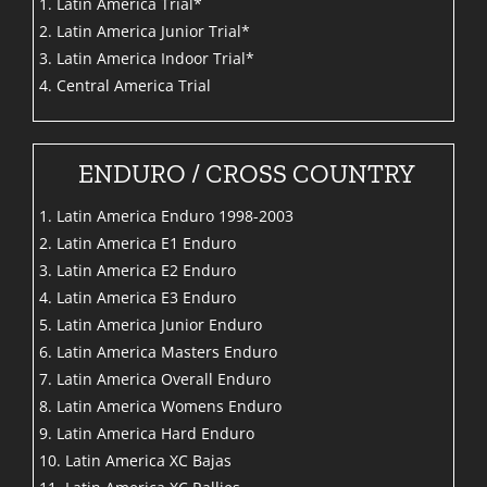
1. Latin America Trial*
2. Latin America Junior Trial*
3. Latin America Indoor Trial*
4. Central America Trial
ENDURO / CROSS COUNTRY
1. Latin America Enduro 1998-2003
2. Latin America E1 Enduro
3. Latin America E2 Enduro
4. Latin America E3 Enduro
5. Latin America Junior Enduro
6. Latin America Masters Enduro
7. Latin America Overall Enduro
8. Latin America Womens Enduro
9. Latin America Hard Enduro
10. Latin America XC Bajas